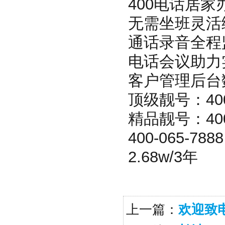
400电话居家
无需坐班灵活
通话录音全程
电话会议助力
客户管理后台
顶级靓号：4000
精品靓号：400-0
400-065-78
2.68w/3年
上一篇：
欢迎致