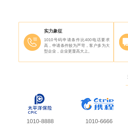
实力象征
1010号码申请条件比400电话要求
高，申请条件较为严苛，客户多为大
型企业，企业更显高大上。
1010-8888
1010-6666