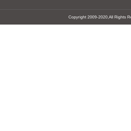
Copyright 2009-2020,All 