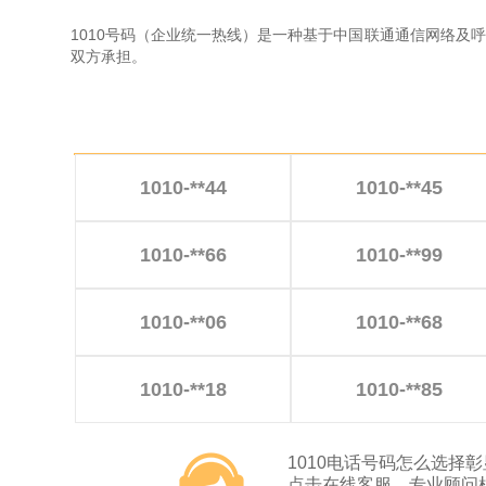
1010号码（企业统一热线）是一种基于中国联通通信网络
双方承担。
1010-**44
1010-**45
1010-**66
1010-**99
1010-**06
1010-**68
1010-**18
1010-**85
1010电话号码怎么选择
点击在线客服，专业顾问