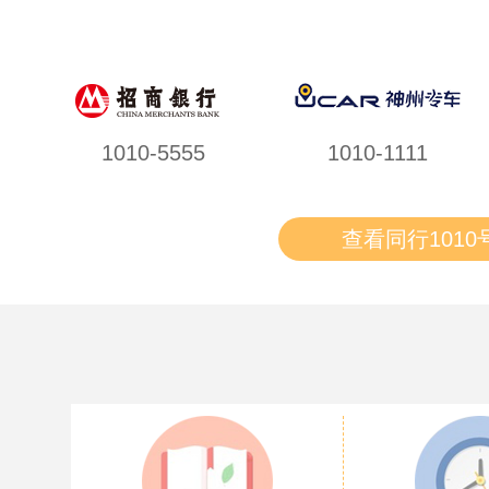
1010-5555
1010-1111
查看同行1010