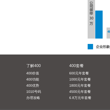
了解400
400套餐
400价值
600元年套餐
400功能
1000元年套餐
400优势
1800元年套餐
1010号码
4500元年套餐
办理攻略
6.8万元年套餐