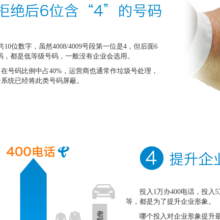
共10位数字，虽然4008/4009号段第一位是4，但后面6
号码，都是低等级号码，一般没有企业会选用。
在号码比例中占40%，运营商也通常作垃圾号处理，
号系统已经将此类号码屏蔽。
投入1万办400电话，投入
等，都是为了提升企业形象。
哪个投入对企业形象提升