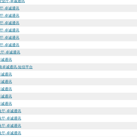
上营业厅-卓诚通讯
业厅-卓诚通讯
业厅-卓诚通讯
业厅-卓诚通讯
业厅-卓诚通讯
业厅-卓诚通讯
业厅-卓诚通讯
业厅-卓诚通讯
卓诚通讯
湖南卓诚通讯-短信平台
卓诚通讯
卓诚通讯
卓诚通讯
卓诚通讯
卓诚通讯
营业厅-卓诚通讯
营业厅-卓诚通讯
营业厅-卓诚通讯
营业厅-卓诚通讯