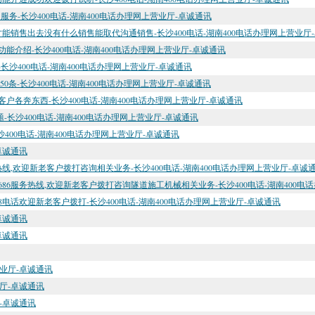
务-长沙400电话-湖南400电话办理网上营业厅-卓诚通讯
能销售出去没有什么销售能取代沟通销售-长沙400电话-湖南400电话办理网上营业厅
能介绍-长沙400电话-湖南400电话办理网上营业厅-卓诚通讯
沙400电话-湖南400电话办理网上营业厅-卓诚通讯
50条-长沙400电话-湖南400电话办理网上营业厅-卓诚通讯
户各奔东西-长沙400电话-湖南400电话办理网上营业厅-卓诚通讯
-长沙400电话-湖南400电话办理网上营业厅-卓诚通讯
400电话-湖南400电话办理网上营业厅-卓诚通讯
卓诚通讯
务热线,欢迎新老客户拨打咨询相关业务-长沙400电话-湖南400电话办理网上营业厅-卓诚
686服务热线,欢迎新老客户拨打咨询隧道施工机械相关业务-长沙400电话-湖南400电
18电话欢迎新老客户拨打-长沙400电话-湖南400电话办理网上营业厅-卓诚通讯
卓诚通讯
卓诚通讯
营业厅-卓诚通讯
业厅-卓诚通讯
厅-卓诚通讯