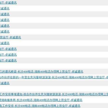
营业厅-卓诚通讯
卓诚通讯
卓诚通讯
卓诚通讯
卓诚通讯
卓诚通讯
上营业厅-卓诚通讯
卓诚通讯
营业厅-卓诚通讯
营业厅-卓诚通讯
营业厅-卓诚通讯
的通讯桥梁-长沙400电话-湖南400电话办理网上营业厅-卓诚通讯
及合作伙伴在新的一年里生意兴隆|财源滚滚-长沙400电话-湖南400电话办理网上营业厅-
卓诚通讯
期工作安排事项通知-祝合作伙伴生意兴隆财源滚滚-长沙400电话-湖南400电话办理网上
理湖南服务商-长沙400电话-湖南400电话办理网上营业厅-卓诚通讯
及工作安排-长沙400电话-湖南400电话办理网上营业厅-卓诚通讯