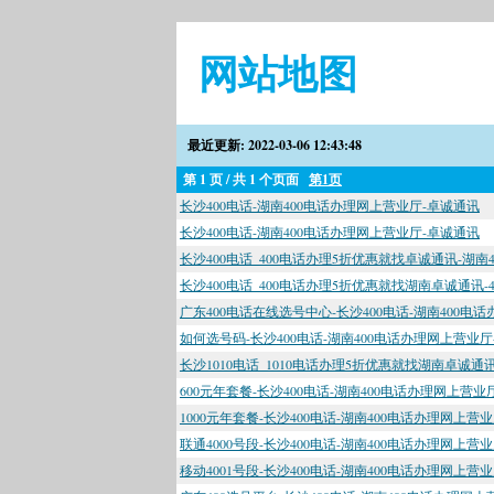
网站地图
最近更新: 2022-03-06 12:43:48
第 1 页 / 共 1 个页面
第1页
长沙400电话-湖南400电话办理网上营业厅-卓诚通讯
长沙400电话-湖南400电话办理网上营业厅-卓诚通讯
长沙400电话_400电话办理5折优惠就找卓诚通讯-湖南
长沙400电话_400电话办理5折优惠就找湖南卓诚通讯-
广东400电话在线选号中心-长沙400电话-湖南400电
如何选号码-长沙400电话-湖南400电话办理网上营业
长沙1010电话_1010电话办理5折优惠就找湖南卓诚通讯
600元年套餐-长沙400电话-湖南400电话办理网上营业
1000元年套餐-长沙400电话-湖南400电话办理网上营
联通4000号段-长沙400电话-湖南400电话办理网上营
移动4001号段-长沙400电话-湖南400电话办理网上营