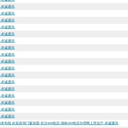
厅-卓诚通讯
厅-卓诚通讯
厅-卓诚通讯
厅-卓诚通讯
厅-卓诚通讯
厅-卓诚通讯
厅-卓诚通讯
厅-卓诚通讯
厅-卓诚通讯
厅-卓诚通讯
厅-卓诚通讯
厅-卓诚通讯
厅-卓诚通讯
厅-卓诚通讯
厅-卓诚通讯
厅-卓诚通讯
厅-卓诚通讯
服务热线,欢迎咨询门窗加盟-长沙400电话-湖南400电话办理网上营业厅-卓诚通讯