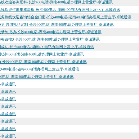
热线欢迎咨询肥料-长沙400电话-湖南400电话办理网上营业厅-卓诚通讯
务热线欢迎咨询集成墙板-长沙400电话-湖南400电话办理网上营业厅-卓诚通讯
8服务热线欢迎咨询铝合金门窗-长沙400电话-湖南400电话办理网上营业厅-卓诚通讯
,欢迎咨询礼品定制-长沙400电话-湖南400电话办理网上营业厅-卓诚通讯
成功-长沙400电话-湖南400电话办理网上营业厅-卓诚通讯
请按3-长沙400电话-湖南400电话办理网上营业厅-卓诚通讯
-长沙400电话-湖南400电话办理网上营业厅-卓诚通讯
沙400电话-湖南400电话办理网上营业厅-卓诚通讯
沙400电话-湖南400电话办理网上营业厅-卓诚通讯
00电话-湖南400电话办理网上营业厅-卓诚通讯
0电话-湖南400电话办理网上营业厅-卓诚通讯
厅-卓诚通讯
厅-卓诚通讯
厅-卓诚通讯
厅-卓诚通讯
厅-卓诚通讯
厅-卓诚通讯
厅-卓诚通讯
厅-卓诚通讯