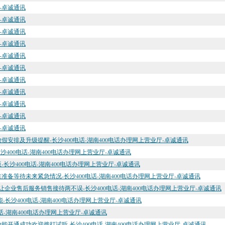
厅-卓诚通讯
厅-卓诚通讯
厅-卓诚通讯
厅-卓诚通讯
厅-卓诚通讯
厅-卓诚通讯
厅-卓诚通讯
厅-卓诚通讯
厅-卓诚通讯
厅-卓诚通讯
厅-卓诚通讯
假安排及升级提醒-长沙400电话-湖南400电话办理网上营业厅-卓诚通讯
400电话-湖南400电话办理网上营业厅-卓诚通讯
沙400电话-湖南400电话办理网上营业厅-卓诚通讯
备等待未来紧急情况-长沙400电话-湖南400电话办理网上营业厅-卓诚通讯
企业售后服务销售接待两不误-长沙400电话-湖南400电话办理网上营业厅-卓诚通讯
-长沙400电话-湖南400电话办理网上营业厅-卓诚通讯
话-湖南400电话办理网上营业厅-卓诚通讯
铃功能开通成功欢迎拨打试听-长沙400电话-湖南400电话办理网上营业厅-卓诚通讯