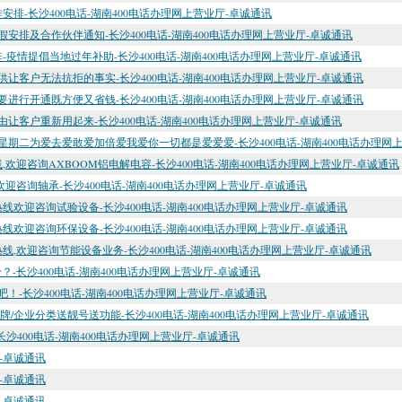
排-长沙400电话-湖南400电话办理网上营业厅-卓诚通讯
假安排及合作伙伴通知-长沙400电话-湖南400电话办理网上营业厅-卓诚通讯
-疫情提倡当地过年补助-长沙400电话-湖南400电话办理网上营业厅-卓诚通讯
让客户无法抗拒的事实-长沙400电话-湖南400电话办理网上营业厅-卓诚通讯
进行开通既方便又省钱-长沙400电话-湖南400电话办理网上营业厅-卓诚通讯
让客户重新用起来-长沙400电话-湖南400电话办理网上营业厅-卓诚通讯
二十二星期二为爱去爱敢爱加倍爱我爱你一切都是爱爱爱-长沙400电话-湖南400电话办理网
线,欢迎咨询AXBOOM铝电解电容-长沙400电话-湖南400电话办理网上营业厅-卓诚通讯
,欢迎咨询轴承-长沙400电话-湖南400电话办理网上营业厅-卓诚通讯
务热线欢迎咨询试验设备-长沙400电话-湖南400电话办理网上营业厅-卓诚通讯
务热线欢迎咨询环保设备-长沙400电话-湖南400电话办理网上营业厅-卓诚通讯
热线,欢迎咨询节能设备业务-长沙400电话-湖南400电话办理网上营业厅-卓诚通讯
-长沙400电话-湖南400电话办理网上营业厅-卓诚通讯
！-长沙400电话-湖南400电话办理网上营业厅-卓诚通讯
品牌/企业分类送靓号送功能-长沙400电话-湖南400电话办理网上营业厅-卓诚通讯
沙400电话-湖南400电话办理网上营业厅-卓诚通讯
厅-卓诚通讯
厅-卓诚通讯
厅-卓诚通讯