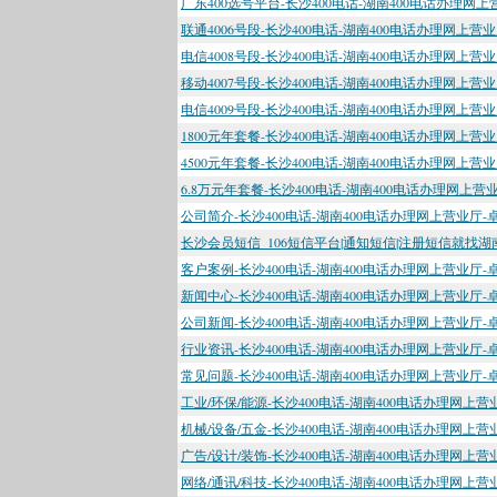
广东400选号平台-长沙400电话-湖南400电话办理网
联通4006号段-长沙400电话-湖南400电话办理网上营
电信4008号段-长沙400电话-湖南400电话办理网上营
移动4007号段-长沙400电话-湖南400电话办理网上营
电信4009号段-长沙400电话-湖南400电话办理网上营
1800元年套餐-长沙400电话-湖南400电话办理网上营
4500元年套餐-长沙400电话-湖南400电话办理网上营
6.8万元年套餐-长沙400电话-湖南400电话办理网上营
公司简介-长沙400电话-湖南400电话办理网上营业厅-
长沙会员短信_106短信平台|通知短信|注册短信就找
客户案例-长沙400电话-湖南400电话办理网上营业厅-
新闻中心-长沙400电话-湖南400电话办理网上营业厅-
公司新闻-长沙400电话-湖南400电话办理网上营业厅-
行业资讯-长沙400电话-湖南400电话办理网上营业厅-
常见问题-长沙400电话-湖南400电话办理网上营业厅-
工业/环保/能源-长沙400电话-湖南400电话办理网上
机械/设备/五金-长沙400电话-湖南400电话办理网上
广告/设计/装饰-长沙400电话-湖南400电话办理网上
网络/通讯/科技-长沙400电话-湖南400电话办理网上