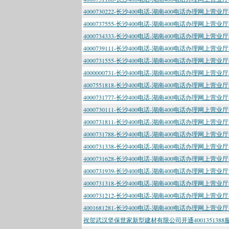
4000730222-长沙400电话-湖南400电话办理网上营业
4000737555-长沙400电话-湖南400电话办理网上营业
4000734333-长沙400电话-湖南400电话办理网上营业
4000739111-长沙400电话-湖南400电话办理网上营业
4000731555-长沙400电话-湖南400电话办理网上营业
4000000731-长沙400电话-湖南400电话办理网上营业
4007551818-长沙400电话-湖南400电话办理网上营业
4000731777-长沙400电话-湖南400电话办理网上营业
4000730111-长沙400电话-湖南400电话办理网上营业
4000731811-长沙400电话-湖南400电话办理网上营业
4000731788-长沙400电话-湖南400电话办理网上营业
4000731338-长沙400电话-湖南400电话办理网上营业
4000731628-长沙400电话-湖南400电话办理网上营业
4000731939-长沙400电话-湖南400电话办理网上营业
4000731318-长沙400电话-湖南400电话办理网上营业
4000731212-长沙400电话-湖南400电话办理网上营业
4001681281-长沙400电话-湖南400电话办理网上营业
祝贺武汉坚保世家新型建材有限公司开通4001351388