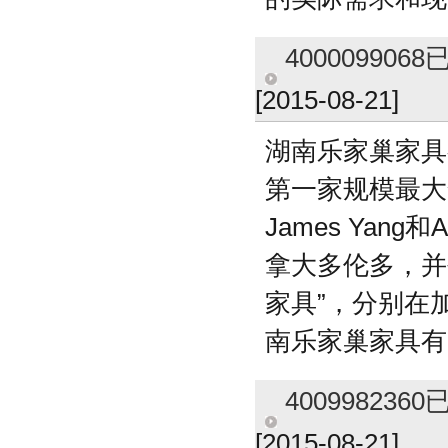
4000099
[2015-08-21]
湖南乐家巢家具有
第一家规模最大
James Ya
拿大多伦多，并创立
家具”，分别在加拿大
南乐家巢家具有
4009982
[2015-08-21]