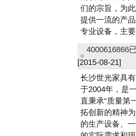
们的宗旨，为此
提供一流的产品
专业设备，主要
4000616
[2015-08-21]
长沙世光家具有
于2004年，
直秉承“质量第
拓创新的精神为
的生产设备、一
的实际需求和现