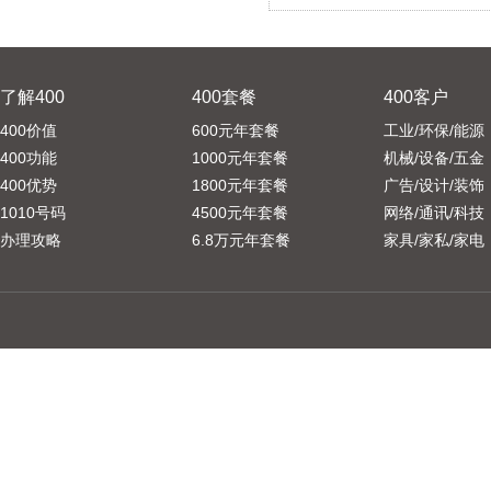
了解400
400套餐
400客户
400价值
600元年套餐
工业/环保/能源
400功能
1000元年套餐
机械/设备/五金
400优势
1800元年套餐
广告/设计/装饰
1010号码
4500元年套餐
网络/通讯/科技
办理攻略
6.8万元年套餐
家具/家私/家电