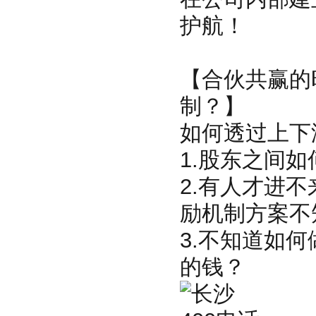
护航！
【合伙共赢的
制？】
如何透过上下
1.股东之间
2.有人才进
励机制方案不
3.不知道如
的钱？