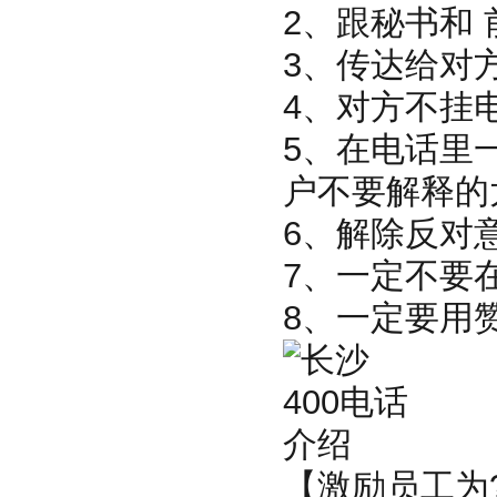
2、跟秘书和
3、传达给对
4、对方不挂
5、在电话里
户不要解释的
6、解除反对
7、一定不要
8、一定要用
【激励员工为