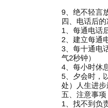
9、绝不轻
四、电话后的
1、每通电话
2、建立每通
3、每十通电话
气2秒钟）
4、每小时休
5、夕会时，
处）人生进步
五、注意事项
1、找不到负