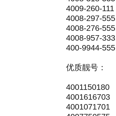
4009-260-111
4008-297-555
4008-276-555
4008-957-333
400-9944-555
优质靓号：
4001150180
4001616703
4001071701