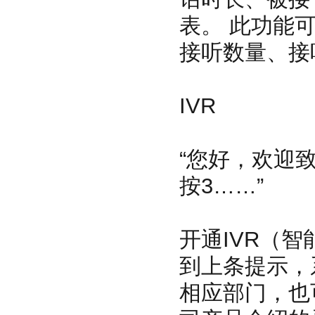
表。 此功能
接听数量、接
IVR
“您好，欢迎致
按3……”
开通IVR（
到上条提示，
相应部门，也