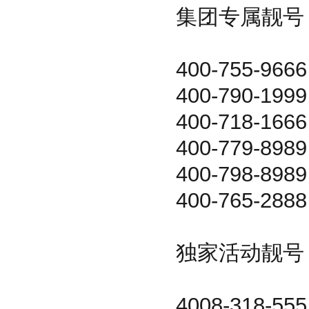
集团专属靓号
400-755-9666
400-790-1999
400-718-1666
400-779-8989
400-798-8989
400-765-2
独家活动靓号
4008-318-555