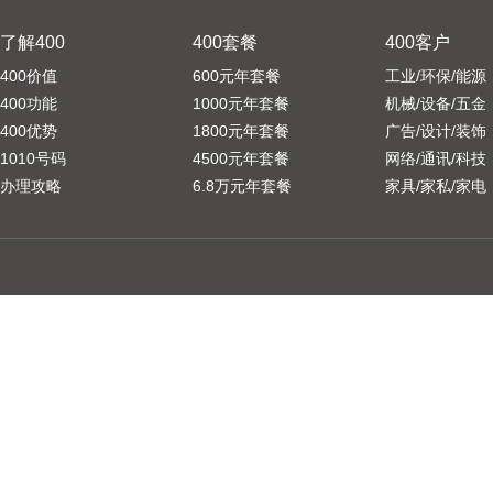
了解400
400套餐
400客户
400价值
600元年套餐
工业/环保/能源
400功能
1000元年套餐
机械/设备/五金
400优势
1800元年套餐
广告/设计/装饰
1010号码
4500元年套餐
网络/通讯/科技
办理攻略
6.8万元年套餐
家具/家私/家电