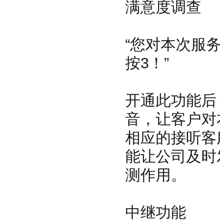
满意度调查
“您对本次服
按3！”
开通此功能后
音，让客户对
相应的接听客
能让公司及时
测作用。
中继功能