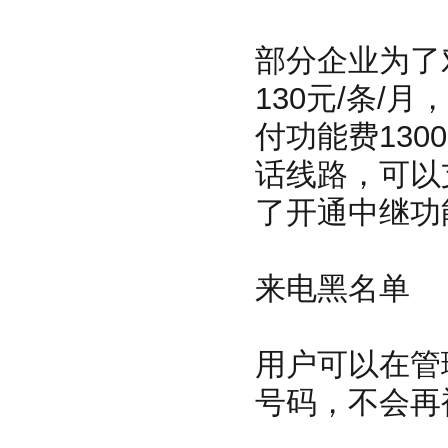
部分企业为了
130元/条/
付功能费130
话线路，可以
了开通中继功
来电黑名单
用户可以在管
号码，不会再