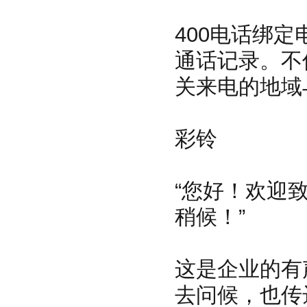
400电话绑
通话记录。不
关来电的地域
彩铃
“您好！欢迎
稍候！”
这是企业的有
去问候，也传