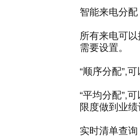
智能来电分配
所有来电可以
需要设置。
“顺序分配”
“平均分配”
限度做到业绩
实时清单查询