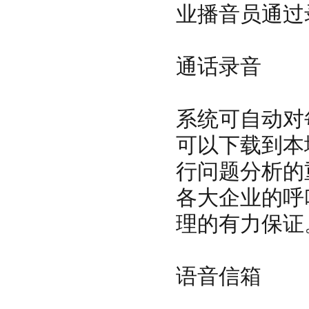
业播音员通过
通话录音
系统可自动对
可以下载到本
行问题分析的
各大企业的呼
理的有力保证
语音信箱