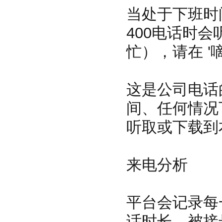
当处于下班时
400电话时
忙），请在 '
这是公司电话
间、任何情况
听取或下载到
来电分析
平台会记录每
话时长、被接