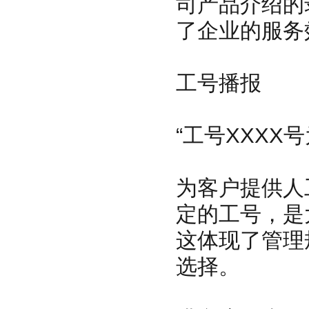
司产品介绍的
了企业的服务
工号播报
“工号XXXX
为客户提供人
定的工号，是
这体现了管理
选择。