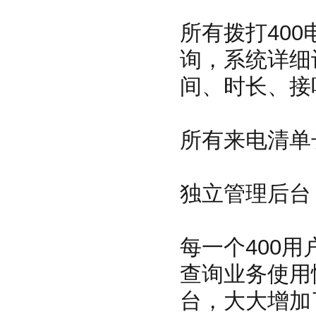
所有拨打40
询，系统详细
间、时长、接
所有来电清单
独立管理后台
每一个400
查询业务使用
台，大大增加