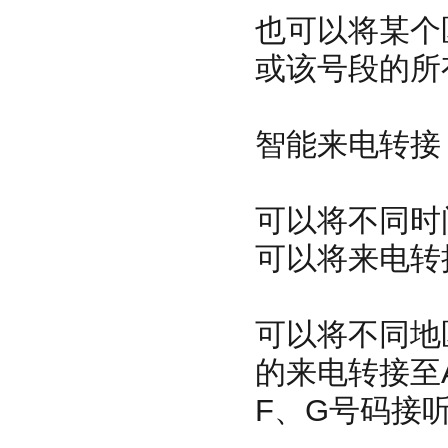
也可以将某个
或该号段的所
智能来电转接
可以将不同时
可以将来电转
可以将不同地
的来电转接至
F、G号码接