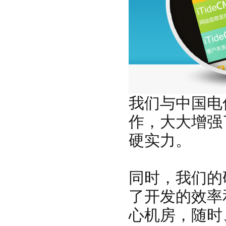
我们与中国电
作，大大增强
硬实力。
同时，我们的
了开发的效率
心机房，随时